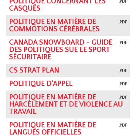
POLITIQUE CONCERNANT LES
.PDF
CASQUES
POLITIQUE EN MATIÈRE DE
.PDF
COMMOTIONS CÉRÉBRALES
CANADA SNOWBOARD - GUIDE
.PDF
DES POLITIQUES SUE LE SPORT
SÉCURITAIRE
CS STRAT PLAN
.PDF
POLITIQUE D'APPEL
.PDF
POLITIQUE EN MATIÈRE DE
.PDF
HARCÈLEMENT ET DE VIOLENCE AU
TRAVAIL
POLITIQUE EN MATIÈRE DE
.PDF
LANGUES OFFICIELLES