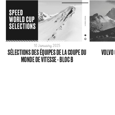
10 January 2025
SÉLECTIONS DES ÉQUIPES DE LA COUPE DU
VOLVO 
MONDE DE VITESSE - BLOC B