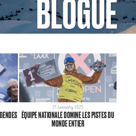
BLOGUE
21 January 2025
ÉGENDES
ÉQUIPE NATIONALE DOMINE LES PISTES DU
MONDE ENTIER