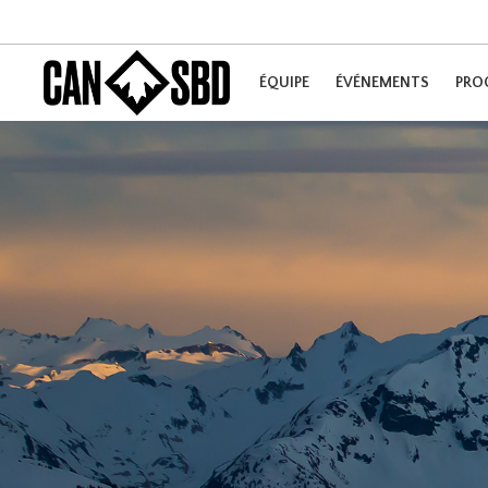
ÉQUIPE
ÉVÉNEMENTS
PRO