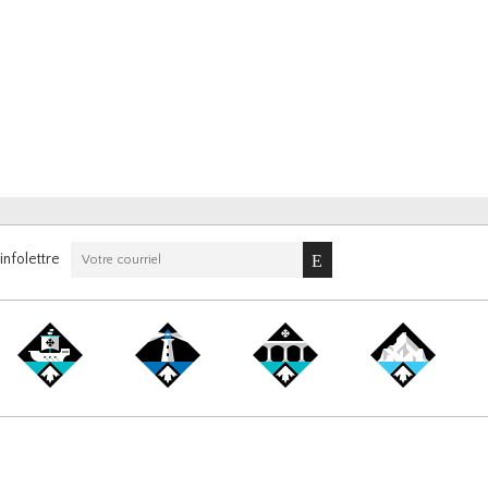
nfolettre