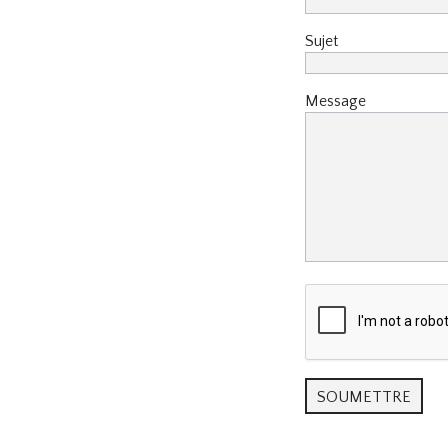
Sujet
Message