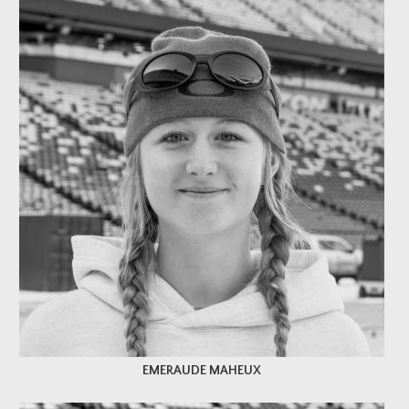
EMERAUDE MAHEUX