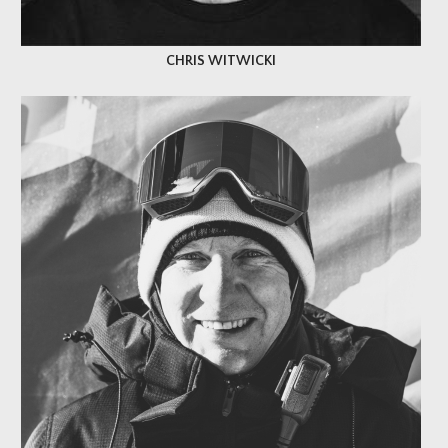
CHRIS WITWICKI