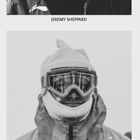
JEREMY SHEPPARD