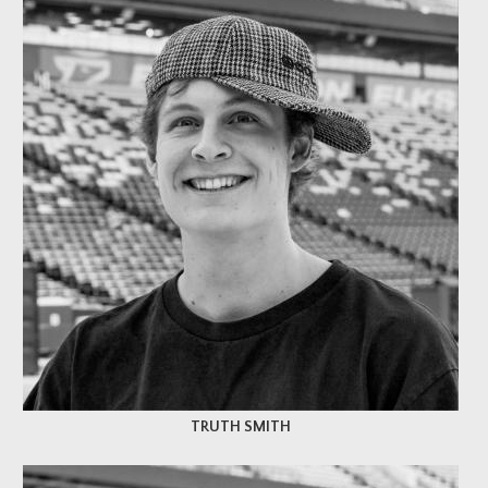
TRUTH SMITH