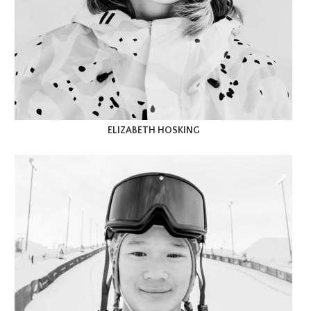
ELIZABETH HOSKING