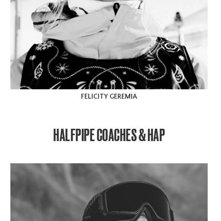
FELICITY GEREMIA
HALFPIPE COACHES & HAP