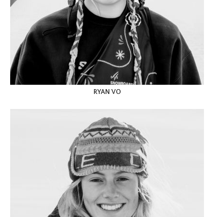
RYAN VO