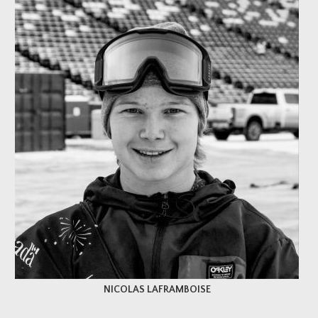
NICOLAS LAFRAMBOISE