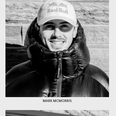
MARK MCMORRIS