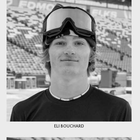
ELI BOUCHARD