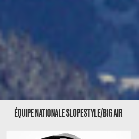
ÉQUIPE NATIONALE SLOPESTYLE/BIG AIR