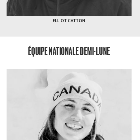
ELLIOT CATTON
ÉQUIPE NATIONALE DEMI-LUNE