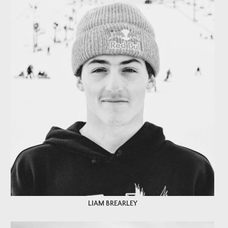
LIAM BREARLEY