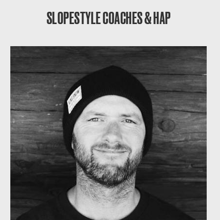
SLOPESTYLE COACHES & HAP