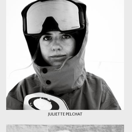
JULIETTE PELCHAT