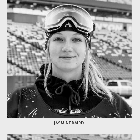
JASMINE BAIRD