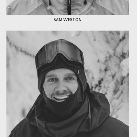
SAM WESTON