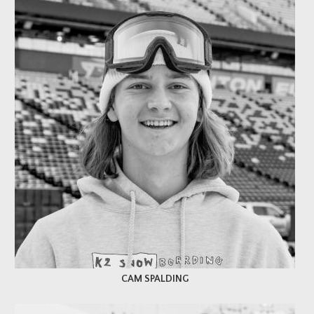
CAM SPALDING