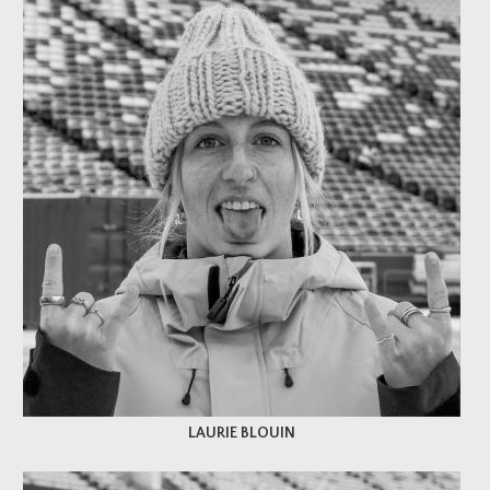
LAURIE BLOUIN