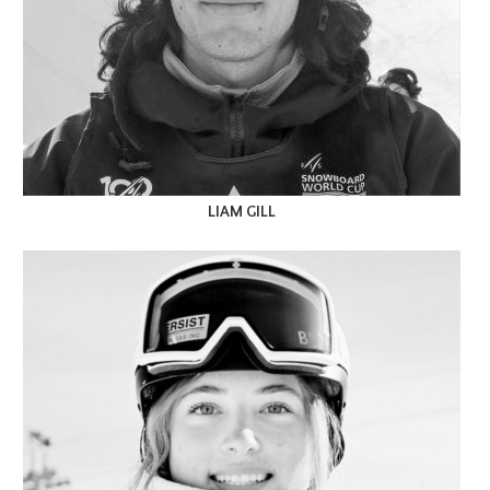
LIAM GILL