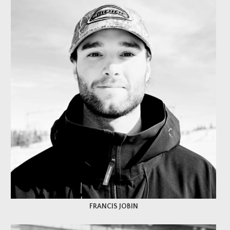
FRANCIS JOBIN