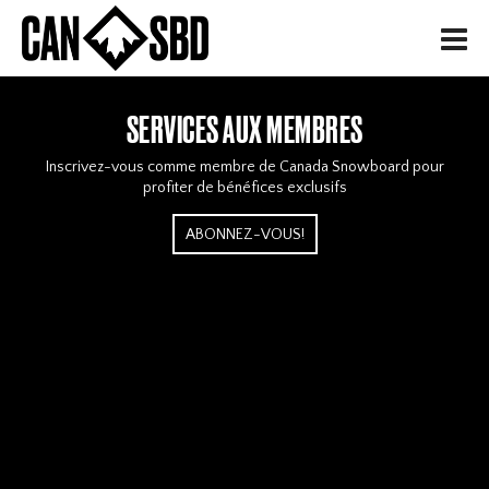
H
SERVICES AUX MEMBRES
Inscrivez-vous comme membre de Canada Snowboard pour
profiter de bénéfices exclusifs
ABONNEZ-VOUS!