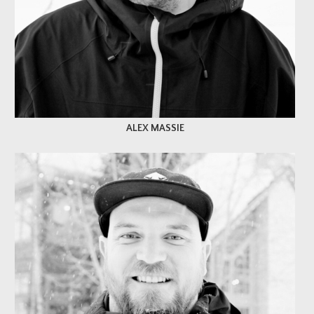
ALEX MASSIE