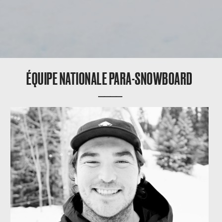
ÉQUIPE NATIONALE PARA-SNOWBOARD