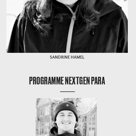
SANDRINE HAMEL
PROGRAMME NEXTGEN PARA