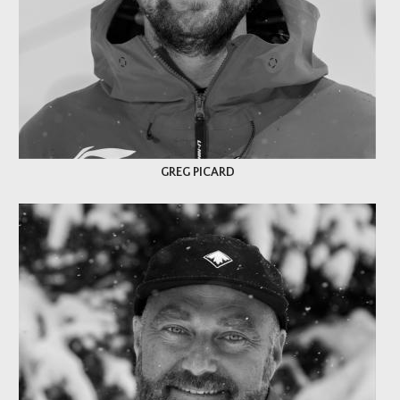
GREG PICARD