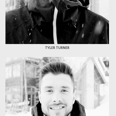
TYLER TURNER