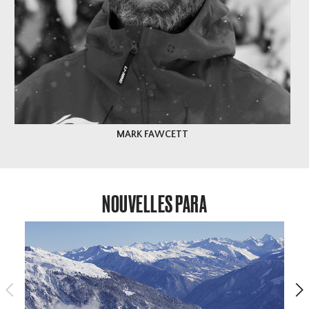
MARK FAWCETT
NOUVELLES PARA
<
>