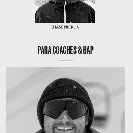
CHASE NICKLIN
PARA COACHES & HAP