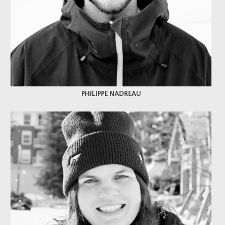
PHILIPPE NADREAU