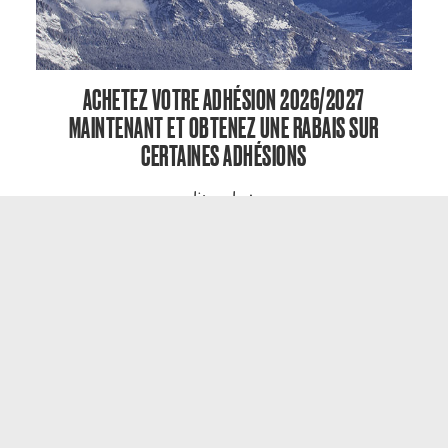
ACHETEZ VOTRE ADHÉSION 2026/2027
MAINTENANT ET OBTENEZ UNE RABAIS SUR
CERTAINES ADHÉSIONS
lire plus