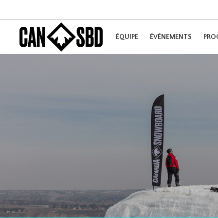
ÉQUIPE
ÉVÉNEMENTS
PRO