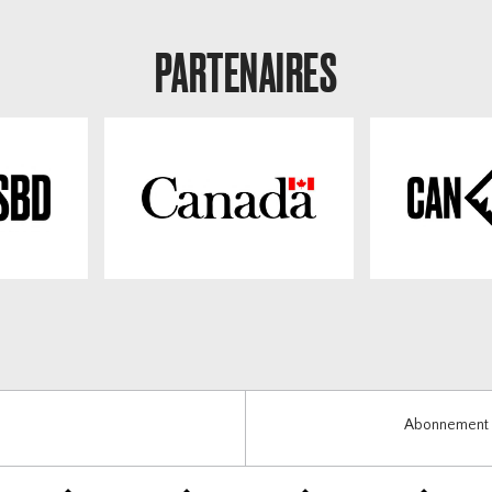
PARTENAIRES
Abonnement i