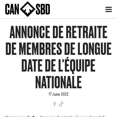
H
ANNONCE DE RETRAITE
DE MEMBRES DE LONGUE
DATE DE L'ÉQUIPE
NATIONALE
17 June 2022
F
T