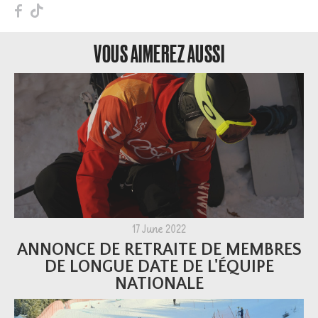
F
T
VOUS AIMEREZ AUSSI
17 June 2022
ANNONCE DE RETRAITE DE MEMBRES
DE LONGUE DATE DE L'ÉQUIPE
NATIONALE