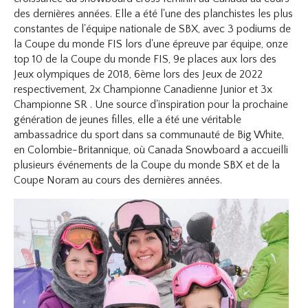
des dernières années. Elle a été l'une des planchistes les plus
constantes de l'équipe nationale de SBX, avec 3 podiums de
la Coupe du monde FIS lors d'une épreuve par équipe, onze
top 10 de la Coupe du monde FIS, 9e places aux lors des
Jeux olympiques de 2018, 6ème lors des Jeux de 2022
respectivement, 2x Championne Canadienne Junior et 3x
Championne SR . Une source d'inspiration pour la prochaine
génération de jeunes filles, elle a été une véritable
ambassadrice du sport dans sa communauté de Big White,
en Colombie-Britannique, où Canada Snowboard a accueilli
plusieurs événements de la Coupe du monde SBX et de la
Coupe Noram au cours des dernières années.