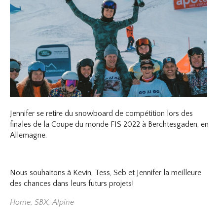
Jennifer se retire du snowboard de compétition lors des
finales de la Coupe du monde FIS 2022 à Berchtesgaden, en
Allemagne.
Nous souhaitons à Kevin, Tess, Seb et Jennifer la meilleure
des chances dans leurs futurs projets!
Home
,
SBX
,
Alpine