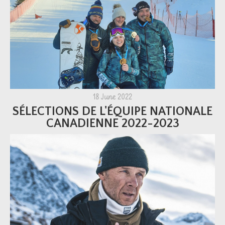
18 June 2022
SÉLECTIONS DE L'ÉQUIPE NATIONALE
CANADIENNE 2022-2023