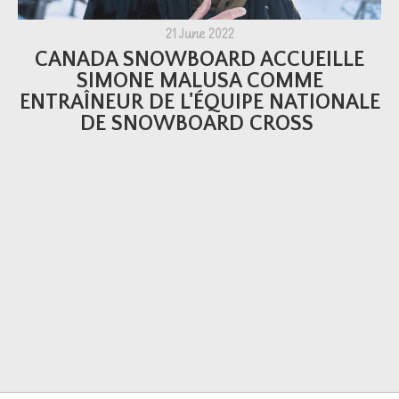
21 June 2022
CANADA SNOWBOARD ACCUEILLE
SIMONE MALUSA COMME
ENTRAÎNEUR DE L'ÉQUIPE NATIONALE
DE SNOWBOARD CROSS