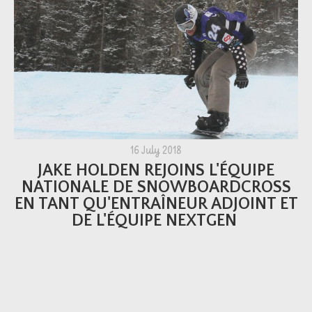
16 July 2018
JAKE HOLDEN REJOINS L'ÉQUIPE
NATIONALE DE SNOWBOARDCROSS
EN TANT QU'ENTRAÎNEUR ADJOINT ET
DE L'ÉQUIPE NEXTGEN