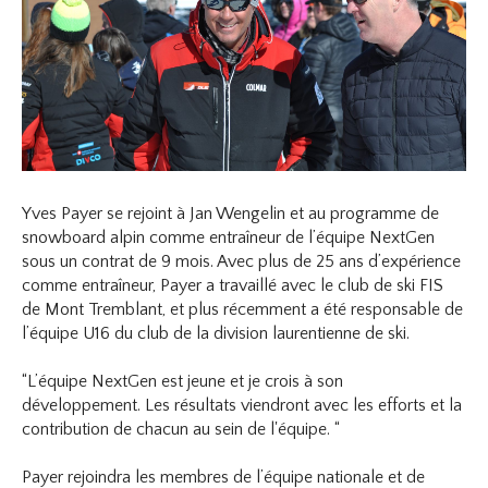
Yves Payer se rejoint à Jan Wengelin et au programme de
snowboard alpin comme entraîneur de l’équipe NextGen
sous un contrat de 9 mois. Avec plus de 25 ans d’expérience
comme entraîneur, Payer a travaillé avec le club de ski FIS
de Mont Tremblant, et plus récemment a été responsable de
l’équipe U16 du club de la division laurentienne de ski.
“L’équipe NextGen est jeune et je crois à son
développement. Les résultats viendront avec les efforts et la
contribution de chacun au sein de l'équipe. “
Payer rejoindra les membres de l’équipe nationale et de