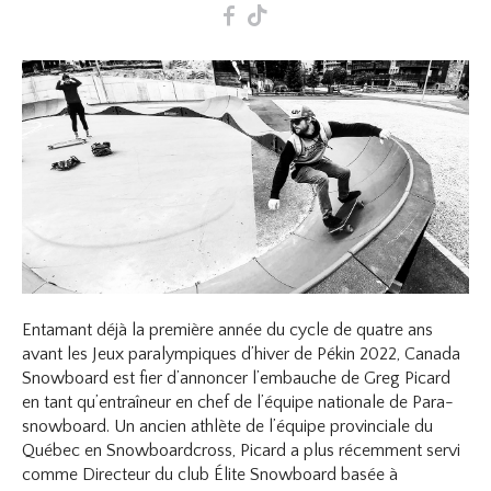
F
T
Entamant déjà la première année du cycle de quatre ans
avant les Jeux paralympiques d’hiver de Pékin 2022, Canada
Snowboard est fier d’annoncer l’embauche de Greg Picard
en tant qu’entraîneur en chef de l’équipe nationale de Para-
snowboard. Un ancien athlète de l’équipe provinciale du
Québec en Snowboardcross, Picard a plus récemment servi
comme Directeur du club Élite Snowboard basée à