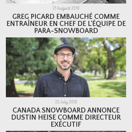
21 August 2018
GREG PICARD EMBAUCHÉ COMME
ENTRAÎNEUR EN CHEF DE L'ÉQUIPE DE
PARA-SNOWBOARD
23 July 2018
CANADA SNOWBOARD ANNONCE
DUSTIN HEISE COMME DIRECTEUR
EXÉCUTIF