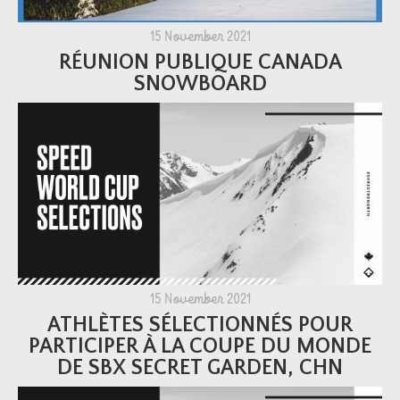
15 November 2021
RÉUNION PUBLIQUE CANADA
SNOWBOARD
15 November 2021
ATHLÈTES SÉLECTIONNÉS POUR
PARTICIPER À LA COUPE DU MONDE
DE SBX SECRET GARDEN, CHN