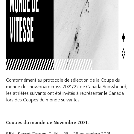
Conformément au protocole de sélection de la Coupe du
monde de snowboardcross 2021/22 de Canada Snowboard,
les athlètes suivants ont été invités à représenter le Canada
lors des Coupes du monde suivantes :
Coupes du monde de Novembre 2021 :