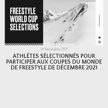
18 November 2021
ATHLÈTES SÉLECTIONNÉS POUR
PARTICIPER AUX COUPES DU MONDE
DE FREESTYLE DE DÉCEMBRE 2021