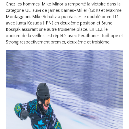
Chez les hommes, Mike Minor a remporté la victoire dans la
catégorie UL, suivi de James Barnes-Miller (GBR) et Maxime
Montaggioni. Mike Schultz a pu réaliser le doublé or en LL1,
avec Junta Kosuda (JPN) en deuxième position et Bruno
Bosnjak assurant une autre troisième place. En LL2, le
podium de la veille s'est répété, avec Perathoner, Tudhope et
Strong respectivement premier, deuxième et troisième.