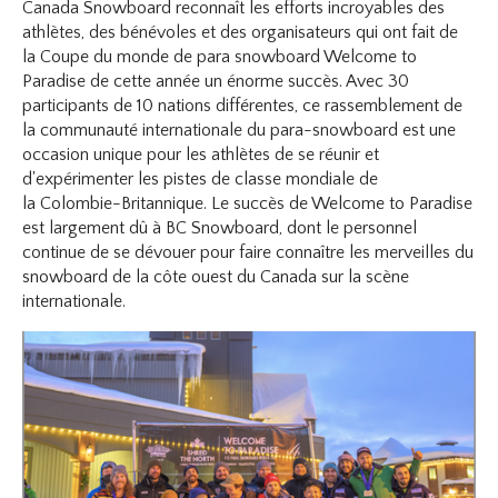
Canada Snowboard reconnaît les efforts incroyables des
athlètes, des bénévoles et des organisateurs qui ont fait de
la Coupe du monde de para snowboard Welcome to
Paradise de cette année un énorme succès. Avec 30
participants de 10 nations différentes, ce rassemblement de
la communauté internationale du para-snowboard est une
occasion unique pour les athlètes de se réunir et
d'expérimenter les pistes de classe mondiale de
la Colombie-Britannique. Le succès de Welcome to Paradise
est largement dû à BC Snowboard, dont le personnel
continue de se dévouer pour faire connaître les merveilles du
snowboard de la côte ouest du Canada sur la scène
internationale.