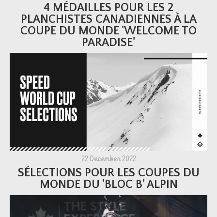
4 MÉDAILLES POUR LES 2
PLANCHISTES CANADIENNES À LA
COUPE DU MONDE 'WELCOME TO
PARADISE'
22 December 2022
SÉLECTIONS POUR LES COUPES DU
MONDE DU 'BLOC B' ALPIN