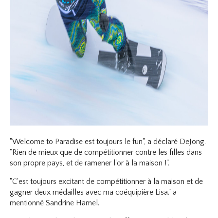
"Welcome to Paradise est toujours le fun", a déclaré DeJong.
"Rien de mieux que de compétitionner contre les filles dans
son propre pays, et de ramener l'or à la maison !".
"C'est toujours excitant de compétitionner à la maison et de
gagner deux médailles avec ma coéquipière Lisa." a
mentionné Sandrine Hamel.