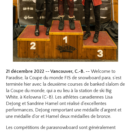
21 décembre 2022 -- Vancouver, C.-B. --
Welcome to
Paradise, la Coupe du monde FIS de snowboard para, s'est
terminée hier avec la deuxième courses de banked slalom de
la Coupe du monde, qui a eu lieu à la station de ski Big
White, à Kelowna (C-B). Les athlètes canadiennes Lisa
DeJong et Sandrine Hamel ont réalisé d'excellentes
performances, DeJong remportant une médaille d'argent et
une médaille d'or et Hamel deux médailles de bronze.
Les compétitions de parasnowboard sont généralement