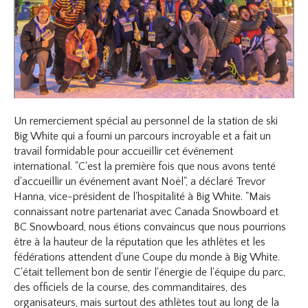
Un remerciement spécial au personnel de la station de ski
Big White qui a fourni un parcours incroyable et a fait un
travail formidable pour accueillir cet événement
international. "C'est la première fois que nous avons tenté
d'accueillir un événement avant Noël", a déclaré Trevor
Hanna, vice-président de l'hospitalité à Big White. "Mais
connaissant notre partenariat avec Canada Snowboard et
BC Snowboard, nous étions convaincus que nous pourrions
être à la hauteur de la réputation que les athlètes et les
fédérations attendent d'une Coupe du monde à Big White.
C'était tellement bon de sentir l'énergie de l'équipe du parc,
des officiels de la course, des commanditaires, des
organisateurs, mais surtout des athlètes tout au long de la