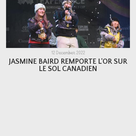
12 December 2022
JASMINE BAIRD REMPORTE L'OR SUR
LE SOL CANADIEN