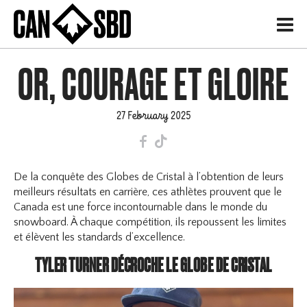
H
OR, COURAGE ET GLOIRE
27 February 2025
F
T
De la conquête des Globes de Cristal à l’obtention de leurs
meilleurs résultats en carrière, ces athlètes prouvent que le
Canada est une force incontournable dans le monde du
snowboard. À chaque compétition, ils repoussent les limites
et élèvent les standards d’excellence.
TYLER TURNER DÉCROCHE LE GLOBE DE CRISTAL