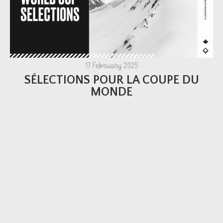
17 February 2025
SÉLECTIONS POUR LA COUPE DU
MONDE