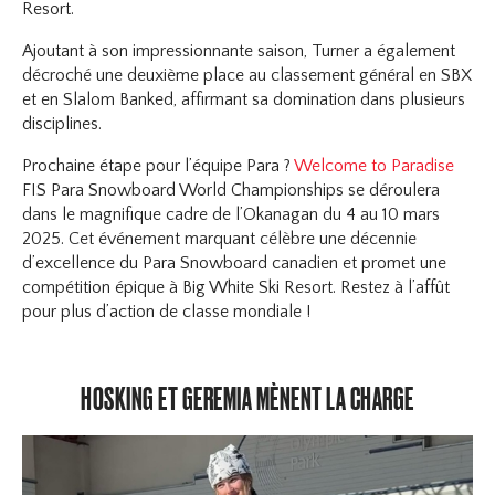
Resort.
Ajoutant à son impressionnante saison, Turner a également
décroché une deuxième place au classement général en SBX
et en Slalom Banked, affirmant sa domination dans plusieurs
disciplines.
Prochaine étape pour l’équipe Para ?
Welcome to Paradise
FIS Para Snowboard World Championships se déroulera
dans le magnifique cadre de l’Okanagan du 4 au 10 mars
2025. Cet événement marquant célèbre une décennie
d’excellence du Para Snowboard canadien et promet une
compétition épique à Big White Ski Resort. Restez à l’affût
pour plus d’action de classe mondiale !
HOSKING ET GEREMIA MÈNENT LA CHARGE