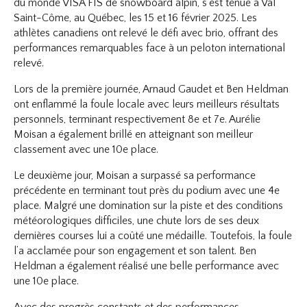
du monde VISA FIS de snowboard alpin, s’est tenue à Val
Saint-Côme, au Québec, les 15 et 16 février 2025. Les
athlètes canadiens ont relevé le défi avec brio, offrant des
performances remarquables face à un peloton international
relevé.
Lors de la première journée, Arnaud Gaudet et Ben Heldman
ont enflammé la foule locale avec leurs meilleurs résultats
personnels, terminant respectivement 8e et 7e. Aurélie
Moisan a également brillé en atteignant son meilleur
classement avec une 10e place.
Le deuxième jour, Moisan a surpassé sa performance
précédente en terminant tout près du podium avec une 4e
place. Malgré une domination sur la piste et des conditions
météorologiques difficiles, une chute lors de ses deux
dernières courses lui a coûté une médaille. Toutefois, la foule
l’a acclamée pour son engagement et son talent. Ben
Heldman a également réalisé une belle performance avec
une 10e place.