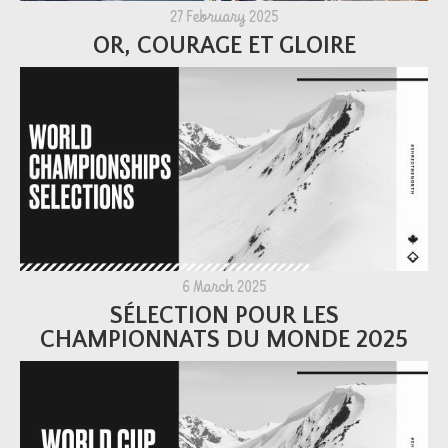
27 February 2025
OR, COURAGE ET GLOIRE
6 March 2025
SÉLECTION POUR LES
CHAMPIONNATS DU MONDE 2025