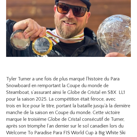
Tyler Turner a une fois de plus marqué l’histoire du Para
Snowboard en remportant la Coupe du monde de
Steamboat, s’assurant ainsi le Globe de Cristal en SBX LL1
pour la saison 2025. La compétition était féroce, avec
trois en lice pour le titre, portant la bataille jusqu’à la dernière
manche de la saison en Coupe du monde. Cette victoire
marque le troisiéme Globe de Cristal consécutif de Turner,
après son triomphe l’an dernier sur le sol canadien lors du
Welcome To Paradise Para FIS World Cup à Big White Ski