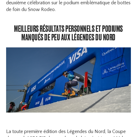
deuxième célébration sur le podium emblématique de bottes
de foin du Snow Rodeo.
MEILLEURS RÉSULTATS PERSONNELS ET PODIUMS
MANQUÉS DE PEU AUX LÉGENDES DU NORD
La toute première édition des Légendes du Nord, la Coupe