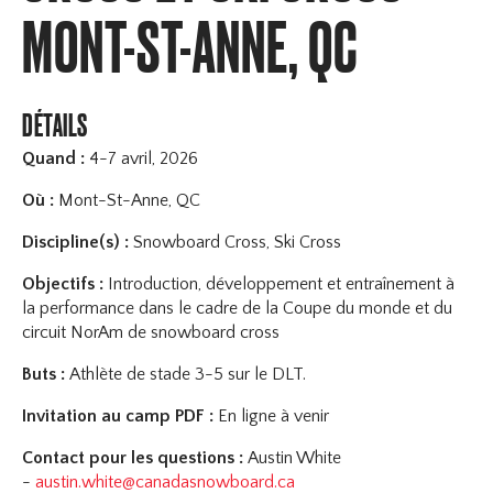
MONT-ST-ANNE, QC
DÉTAILS
Quand :
4-7 avril, 2026
Où :
Mont-St-Anne, QC
Discipline(s) :
Snowboard Cross, Ski Cross
Objectifs :
Introduction, développement et entraînement à
la performance dans le cadre de la Coupe du monde et du
circuit NorAm de snowboard cross
Buts :
Athlète de stade 3-5 sur le DLT.
Invitation au camp PDF :
En ligne à venir
Contact pour les questions :
Austin White
-
austin.white@canadasnowboard.ca