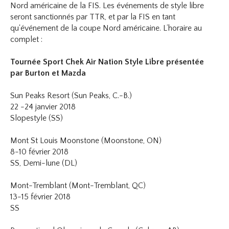
Nord américaine de la FIS. Les événements de style libre
seront sanctionnés par TTR, et par la FIS en tant
qu'événement de la coupe Nord américaine. L’horaire au
complet :
Tournée Sport Chek Air Nation Style Libre présentée
par Burton et Mazda
Sun Peaks Resort (Sun Peaks, C.-B.)
22 -24 janvier 2018
Slopestyle (SS)
Mont St Louis Moonstone (Moonstone, ON)
8-10 février 2018
SS, Demi-lune (DL)
Mont-Tremblant (Mont-Tremblant, QC)
13-15 février 2018
SS