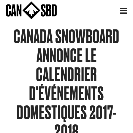
H
CANADA SNOWBOARD
ANNONCE LE
CALENDRIER
D'ÉVÉNEMENTS
DOMESTIQUES 2017-
2018