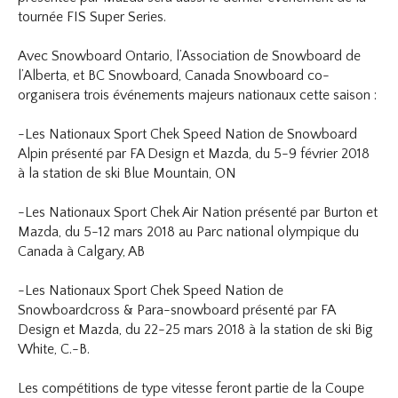
tournée FIS Super Series.
Avec Snowboard Ontario, l’Association de Snowboard de
l’Alberta, et BC Snowboard, Canada Snowboard co-
organisera trois événements majeurs nationaux cette saison :
-Les Nationaux Sport Chek Speed Nation de Snowboard
Alpin présenté par FA Design et Mazda, du 5-9 février 2018
à la station de ski Blue Mountain, ON
-Les Nationaux Sport Chek Air Nation présenté par Burton et
Mazda, du 5-12 mars 2018 au Parc national olympique du
Canada à Calgary, AB
-Les Nationaux Sport Chek Speed Nation de
Snowboardcross & Para-snowboard présenté par FA
Design et Mazda, du 22-25 mars 2018 à la station de ski Big
White, C.-B.
Les compétitions de type vitesse feront partie de la Coupe