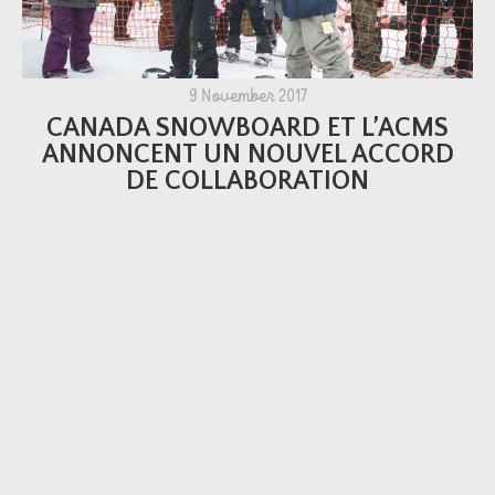
9 November 2017
CANADA SNOWBOARD ET L’ACMS
ANNONCENT UN NOUVEL ACCORD
DE COLLABORATION