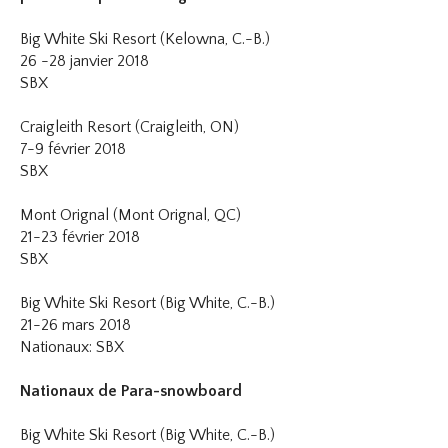
Big White Ski Resort (Kelowna, C.-B.)
26 -28 janvier 2018
SBX
Craigleith Resort (Craigleith, ON)
7-9 février 2018
SBX
Mont Orignal (Mont Orignal, QC)
21-23 février 2018
SBX
Big White Ski Resort (Big White, C.-B.)
21-26 mars 2018
Nationaux: SBX
Nationaux de Para-snowboard
Big White Ski Resort (Big White, C.-B.)