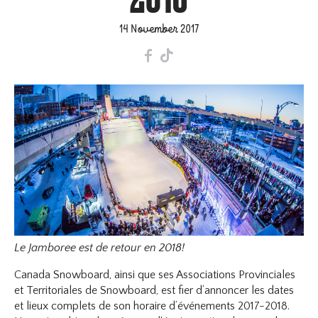
14 November 2017
F
T
Le Jamboree est de retour en 2018!
Canada Snowboard, ainsi que ses Associations Provinciales
et Territoriales de Snowboard, est fier d’annoncer les dates
et lieux complets de son horaire d’événements 2017-2018.