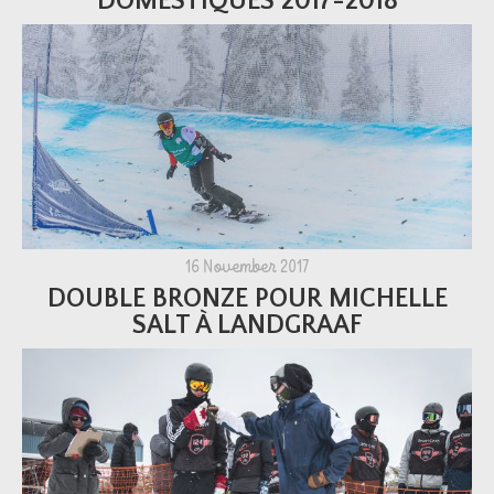
DOMESTIQUES 2017-2018
16 November 2017
DOUBLE BRONZE POUR MICHELLE
SALT À LANDGRAAF