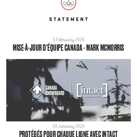
5 February 2026
MISE-À-JOUR D’ÉQUIPE CANADA - MARK MCMORRIS
29 January 2026
PROTÉGÉS POUR CHAQUE LIGNE AVEC INTACT