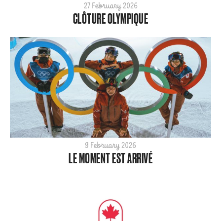
27 February 2026
CLÔTURE OLYMPIQUE
9 February 2026
LE MOMENT EST ARRIVÉ