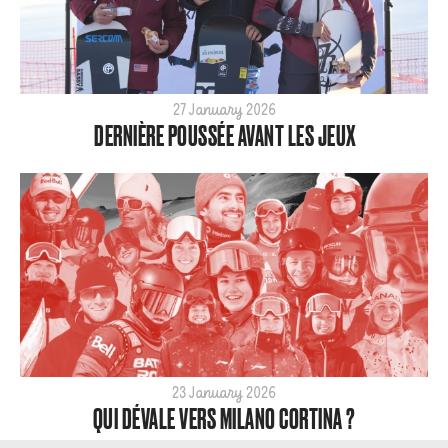
27 January 2026
DERNIÈRE POUSSÉE AVANT LES JEUX
23 January 2026
QUI DÉVALE VERS MILANO CORTINA ?