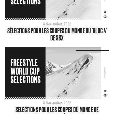
8 November 2022
SÉLECTIONS POUR LES COUPES DU MONDE DU 'BLOC A'
DE SBX
8 November 2022
SÉLECTIONS POUR LES COUPES DU MONDE DE