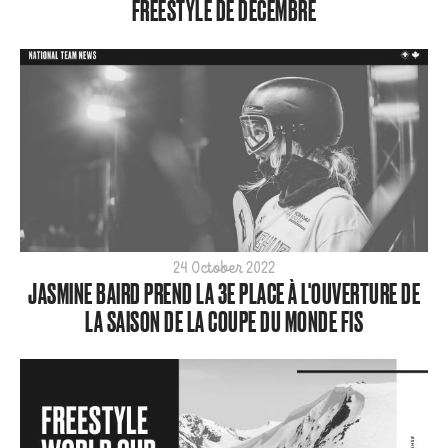
FREESTYLE DE DÉCEMBRE
24 October 2022
JASMINE BAIRD PREND LA 3E PLACE À L'OUVERTURE DE
LA SAISON DE LA COUPE DU MONDE FIS