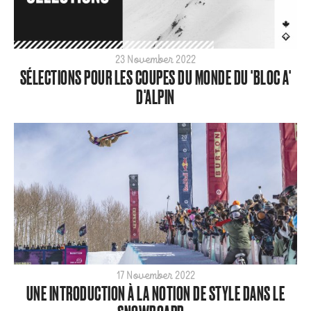
23 November 2022
SÉLECTIONS POUR LES COUPES DU MONDE DU 'BLOC A'
D'ALPIN
17 November 2022
UNE INTRODUCTION À LA NOTION DE STYLE DANS LE