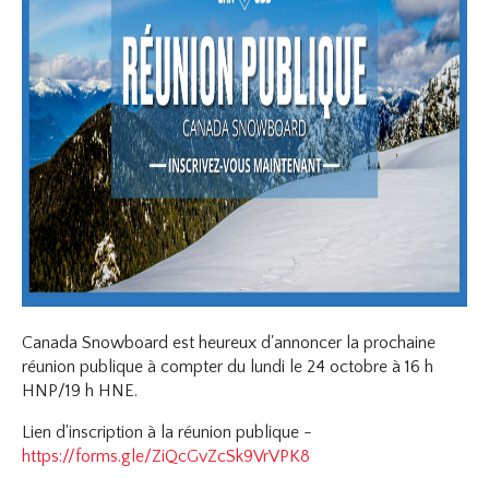
Canada Snowboard est heureux d'annoncer la prochaine
réunion publique à compter du lundi le 24 octobre à 16 h
HNP/19 h HNE.
Lien d'inscription à la réunion publique -
https://forms.gle/ZiQcGvZcSk9VrVPK8