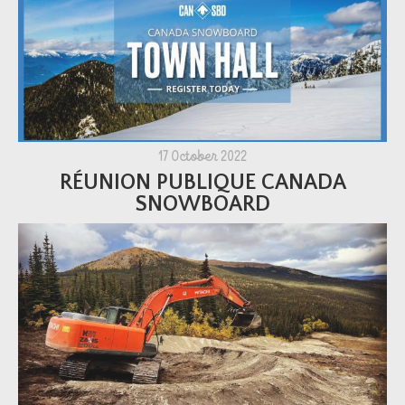
17 October 2022
RÉUNION PUBLIQUE CANADA
SNOWBOARD