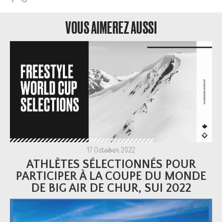
VOUS AIMEREZ AUSSI
17 October 2022
ATHLÈTES SÉLECTIONNÉS POUR
PARTICIPER À LA COUPE DU MONDE
DE BIG AIR DE CHUR, SUI 2022