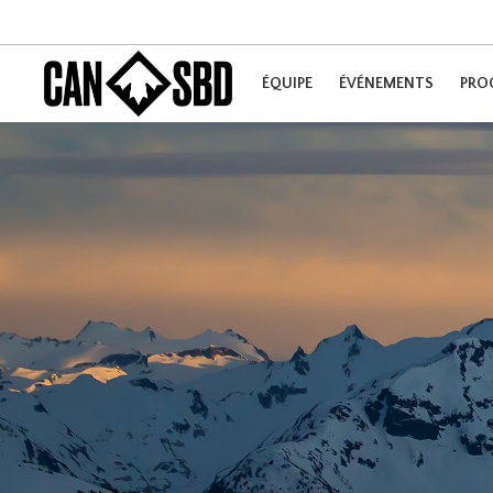
ÉQUIPE
ÉVÉNEMENTS
PRO