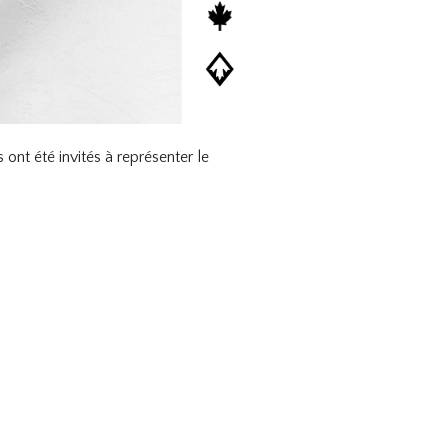
ont été invités à représenter le