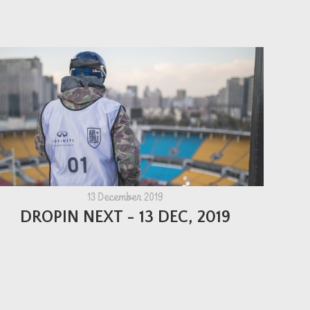
13 December 2019
DROPIN NEXT - 13 DEC, 2019