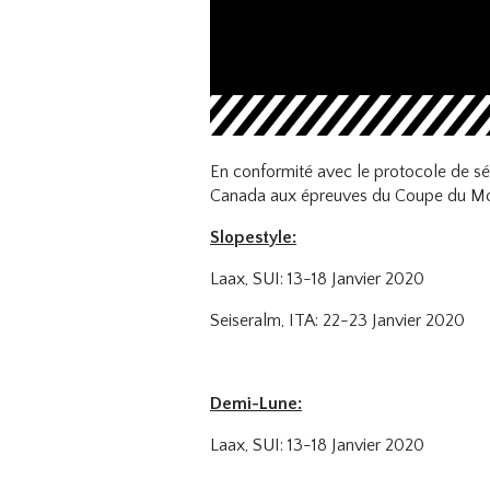
En conformité avec le protocole de sél
Canada aux épreuves du Coupe du Mo
Slopestyle:
Laax, SUI: 13-18 Janvier 2020
Seiseralm, ITA: 22-23 Janvier 2020
Demi-Lune:
Laax, SUI: 13-18 Janvier 2020