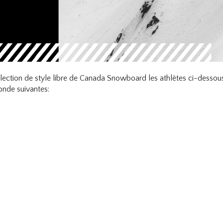
ection de style libre de Canada Snowboard les athlètes ci-dessous 
nde suivantes: