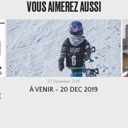
VOUS AIMEREZ AUSSI
20 December 2019
À VENIR - 20 DEC 2019
E