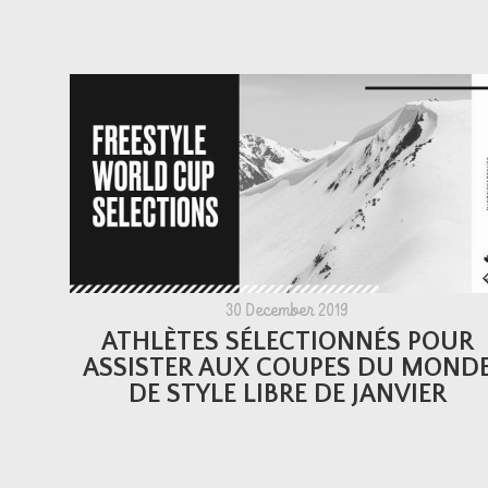
30 December 2019
ATHLÈTES SÉLECTIONNÉS POUR
ASSISTER AUX COUPES DU MOND
DE STYLE LIBRE DE JANVIER