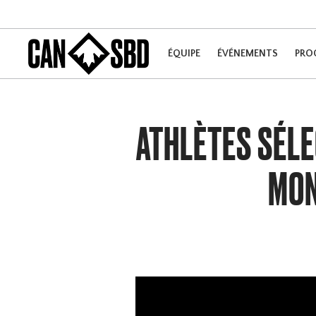
ÉQUIPE
ÉVÉNEMENTS
PRO
ATHLÈTES SÉLE
MON