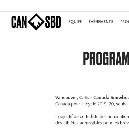
ÉQUIPE
ÉVÉNEMENTS
PRO
PROGRAMM
Vancouver, C.-B. - Canada Snowbo
Canada pour le cycle 2019-20, souhait
L’objectif de cette liste des nominatio
des athlètes admissibles pour les bre