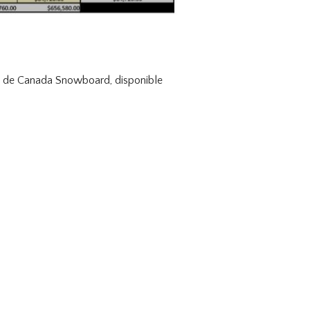
ppel de Canada Snowboard, disponible