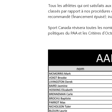
Tous les athlètes qui ont satisfaits 
classés par rapport à nos procédures e
recommandé (financement épuisé); ina
Sport Canada révisera toutes les nom
politiques du PAA et les Critères d’