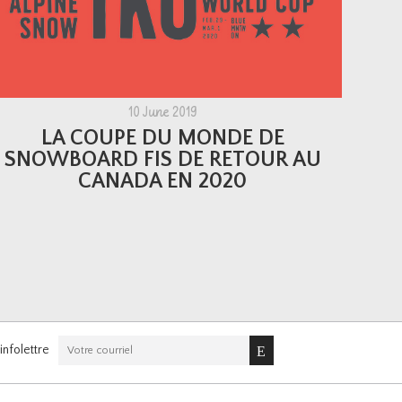
10 June 2019
LA COUPE DU MONDE DE
SNOWBOARD FIS DE RETOUR AU
CANADA EN 2020
nfolettre