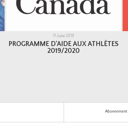
11 June 2019
PROGRAMME D'AIDE AUX ATHLÈTES
2019/2020
Abonnement i