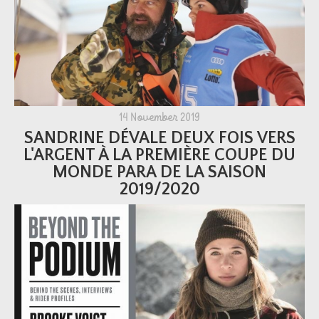
14 November 2019
SANDRINE DÉVALE DEUX FOIS VERS
L'ARGENT À LA PREMIÈRE COUPE DU
MONDE PARA DE LA SAISON
2019/2020