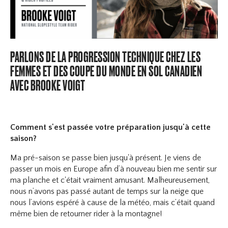
PARLONS DE LA PROGRESSION TECHNIQUE CHEZ LES
FEMMES ET DES COUPE DU MONDE EN SOL CANADIEN
AVEC BROOKE VOIGT
Comment s'est passée votre préparation jusqu'à cette
saison?
Ma pré-saison se passe bien jusqu'à présent. Je viens de
passer un mois en Europe afin d’à nouveau bien me sentir sur
ma planche et c'était vraiment amusant. Malheureusement,
nous n’avons pas passé autant de temps sur la neige que
nous l’avions espéré à cause de la météo, mais c’était quand
même bien de retourner rider à la montagne!