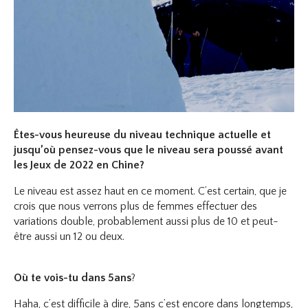
Êtes-vous heureuse du niveau technique actuelle et
jusqu’où pensez-vous que le niveau sera poussé avant
les Jeux de 2022 en Chine?
Le niveau est assez haut en ce moment. C’est certain, que je
crois que nous verrons plus de femmes effectuer des
variations double, probablement aussi plus de 10 et peut-
être aussi un 12 ou deux.
Où te vois-tu dans 5ans
?
Haha, c’est difficile à dire, 5ans c’est encore dans longtemps,