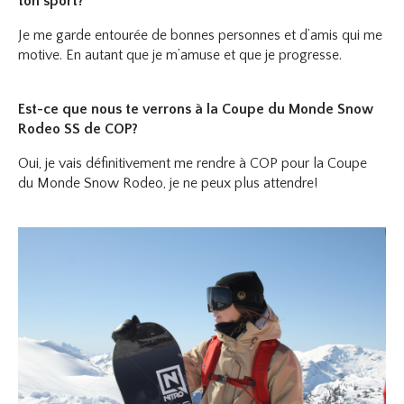
ton sport?
Je me garde entourée de bonnes personnes et d’amis qui me
motive. En autant que je m’amuse et que je progresse.
Est-ce que nous te verrons à la Coupe du Monde Snow
Rodeo SS de COP?
Oui, je vais définitivement me rendre à COP pour la Coupe
du Monde Snow Rodeo, je ne peux plus attendre!