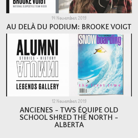
14 November 2019
AU DELÀ DU PODIUM: BROOKE VOIGT
12 November 2019
ANCIENES - TWS ÉQUIPE OLD
SCHOOL SHRED THE NORTH -
ALBERTA