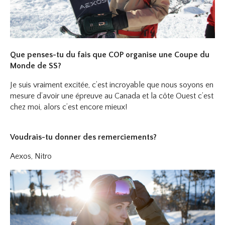
Que penses-tu du fais que COP organise une Coupe du
Monde de SS?
Je suis vraiment excitée, c’est incroyable que nous soyons en
mesure d’avoir une épreuve au Canada et la côte Ouest c’est
chez moi, alors c’est encore mieux!
Voudrais-tu donner des remerciements?
Aexos, Nitro