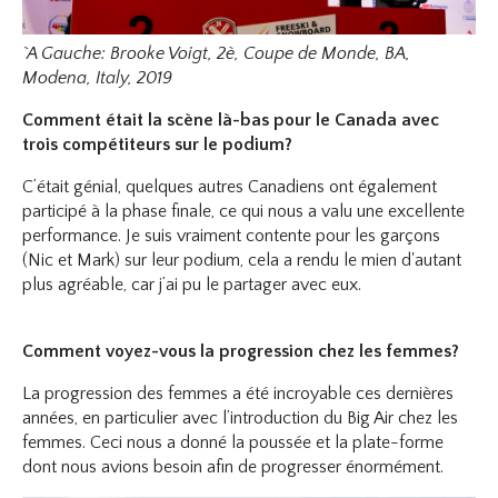
`A Gauche: Brooke Voigt, 2è, Coupe de Monde, BA,
Modena, Italy, 2019
Comment était la scène là-bas pour le Canada avec
trois compétiteurs sur le podium?
C’était génial, quelques autres Canadiens ont également
participé à la phase finale, ce qui nous a valu une excellente
performance. Je suis vraiment contente pour les garçons
(Nic et Mark) sur leur podium, cela a rendu le mien d'autant
plus agréable, car j’ai pu le partager avec eux.
Comment voyez-vous la progression chez les femmes?
La progression des femmes a été incroyable ces dernières
années, en particulier avec l’introduction du Big Air chez les
femmes. Ceci nous a donné la poussée et la plate-forme
dont nous avions besoin afin de progresser énormément.