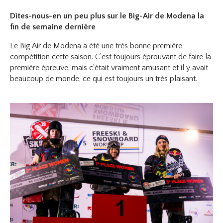
Dites-nous-en un peu plus sur le Big-Air de Modena la
fin de semaine dernière​
Le Big Air de Modena a été une très bonne première
compétition cette saison. C’est toujours éprouvant de faire la
première épreuve, mais c’était vraiment amusant et il y avait
beaucoup de monde, ce qui est toujours un très plaisant.