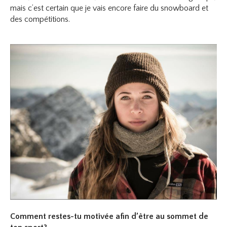
mais c’est certain que je vais encore faire du snowboard et
des compétitions.
Comment restes-tu motivée afin d’être au sommet de