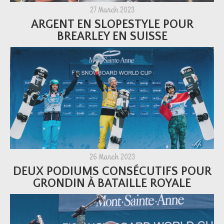
27 March 2023
ARGENT EN SLOPESTYLE POUR
BREARLEY EN SUISSE
26 March 2023
DEUX PODIUMS CONSÉCUTIFS POUR
GRONDIN À BATAILLE ROYALE