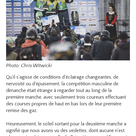
Photo: Chris Witwicki
Qu'il s'agisse de conditions d'éclairage changeantes, de
nervosité ou d'épuisement, la compétition masculine de
dimanche était étrange à regarder tout au long de la
première manche, avec seulement trois coureurs effectuant
des courses propres de haut en bas lors de leur première
remise des gaz.
Heureusement, le soleil sortant pour la deuxième manche a
signifié que nous avons vu des vedettes, dont aucune n'est