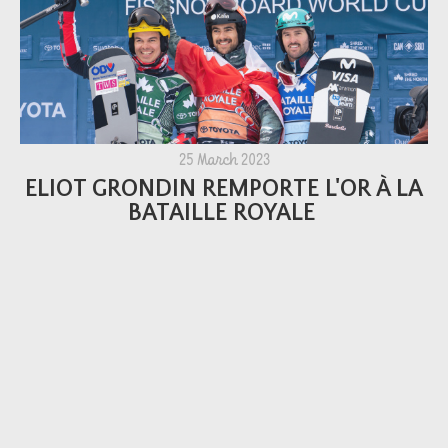
25 March 2023
ELIOT GRONDIN REMPORTE L'OR À LA
BATAILLE ROYALE