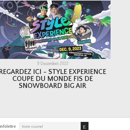
9 December 2023
REGARDEZ ICI - STYLE EXPERIENCE
COUPE DU MONDE FIS DE
SNOWBOARD BIG AIR
nfolettre