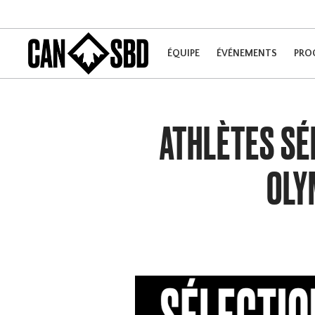
ÉQUIPE
ÉVÉNEMENTS
PRO
ATHLÈTES SÉ
OLY