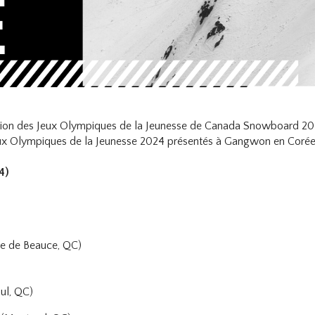
on des Jeux Olympiques de la Jeunesse de Canada Snowboard 2023/
eux Olympiques de la Jeunesse 2024 présentés à Gangwon en Corée du
4)
ie de Beauce, QC)
ul, QC)