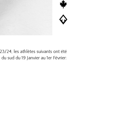
24, les athlètes suivants ont été
 sud du 19 Janvier au 1er Février: