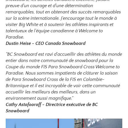
preuve d'un courage et d'une détermination
remarquables, tout en obtenant des succès remarquables
sur la scène internationale. J'encourage tout le monde à
visiter Big White et à soutenir les athlètes inspirants et
talentueux de l'équipe canadienne à Welcome to
Paradise.
Dustin Heise - CEO Canada Snowboard
"BC Snowboard est ravi d'accueillir des athlètes du monde
entier dans notre communauté de snowboard pour la
Coupe du monde FIS Para Snowboard Cross Welcome to
Paradise. Nous sommes impatients de clôturer la saison
de Para Snowboard Cross de la FIS en Colombie-
Britannique et il est incroyable de voir cette communauté
accueillir les meilleurs des meilleurs, dans un
environnement aussi magnifique."
Cathy Astofooroff - Directrice exécutive de BC
Snowboard