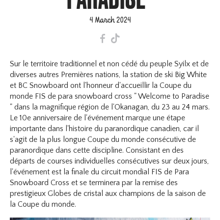
4 March 2024
F
T
Sur le territoire traditionnel et non cédé du peuple Syilx et de
diverses autres Premières nations, la station de ski Big White
et BC Snowboard ont l'honneur d'accueillir la Coupe du
monde FIS de para snowboard cross " Welcome to Paradise
" dans la magnifique région de l'Okanagan, du 23 au 24 mars.
Le 10e anniversaire de l'événement marque une étape
importante dans l'histoire du paranordique canadien, car il
s'agit de la plus longue Coupe du monde consécutive de
paranordique dans cette discipline. Consistant en des
départs de courses individuelles consécutives sur deux jours,
l'événement est la finale du circuit mondial FIS de Para
Snowboard Cross et se terminera par la remise des
prestigieux Globes de cristal aux champions de la saison de
la Coupe du monde.