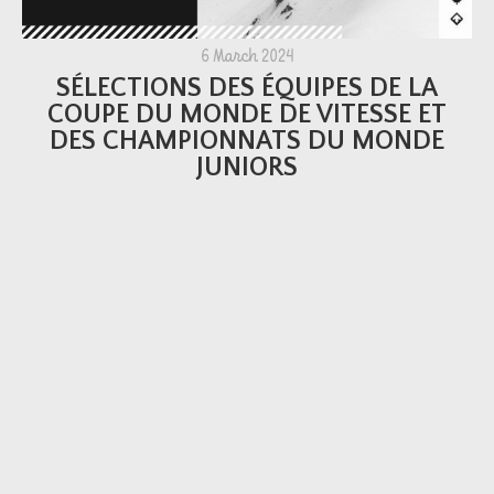
6 March 2024
SÉLECTIONS DES ÉQUIPES DE LA
COUPE DU MONDE DE VITESSE ET
DES CHAMPIONNATS DU MONDE
JUNIORS