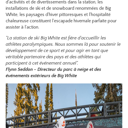
d'activités et de divertissements dans la station, les
installations de ski et de snowboard renommées de Big
White, les paysages d'hiver pittoresques et l'hospitalité
chaleureuse constituent l'escapade hivernale parfaite pour
assister à l'action.
"La station de ski Big White est fière d'accueillir les
athlètes paralympiques. Nous sommes là pour soutenir le
développement de ce sport et pour agir en tant que
véritable partenaire des pays et des athlètes qui
participent à cet événement annuel".
Flynn Seddon - Directeur du parc à neige et des
événements extérieurs de Big White