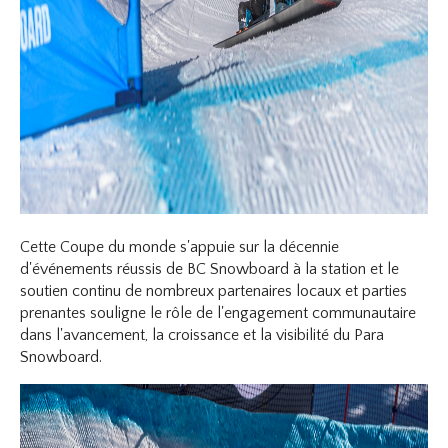
Cette Coupe du monde s'appuie sur la décennie
d'événements réussis de BC Snowboard à la station et le
soutien continu de nombreux partenaires locaux et parties
prenantes souligne le rôle de l'engagement communautaire
dans l'avancement, la croissance et la visibilité du Para
Snowboard.