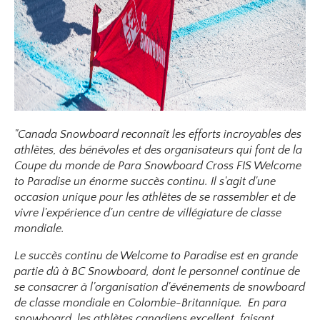
"Canada Snowboard reconnaît les efforts incroyables des
athlètes, des bénévoles et des organisateurs qui font de la
Coupe du monde de Para Snowboard Cross FIS Welcome
to Paradise un énorme succès continu. Il s'agit d'une
occasion unique pour les athlètes de se rassembler et de
vivre l'expérience d'un centre de villégiature de classe
mondiale.
Le succès continu de Welcome to Paradise est en grande
partie dû à BC Snowboard, dont le personnel continue de
se consacrer à l'organisation d'événements de snowboard
de classe mondiale en Colombie-Britannique. En para
snowboard, les athlètes canadiens excellent, faisant