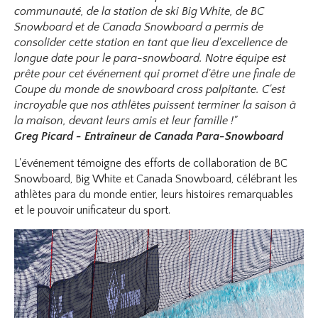
communauté, de la station de ski Big White, de BC
Snowboard et de Canada Snowboard a permis de
consolider cette station en tant que lieu d'excellence de
longue date pour le para-snowboard. Notre équipe est
prête pour cet événement qui promet d'être une finale de
Coupe du monde de snowboard cross palpitante. C'est
incroyable que nos athlètes puissent terminer la saison à
la maison, devant leurs amis et leur famille !"
Greg Picard - Entraîneur de Canada Para-Snowboard
L'événement témoigne des efforts de collaboration de BC
Snowboard, Big White et Canada Snowboard, célébrant les
athlètes para du monde entier, leurs histoires remarquables
et le pouvoir unificateur du sport.