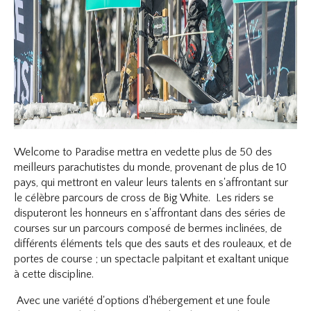
Welcome to Paradise mettra en vedette plus de 50 des
meilleurs parachutistes du monde, provenant de plus de 10
pays, qui mettront en valeur leurs talents en s'affrontant sur
le célèbre parcours de cross de Big White. Les riders se
disputeront les honneurs en s'affrontant dans des séries de
courses sur un parcours composé de bermes inclinées, de
différents éléments tels que des sauts et des rouleaux, et de
portes de course ; un spectacle palpitant et exaltant unique
à cette discipline.
Avec une variété d'options d'hébergement et une foule