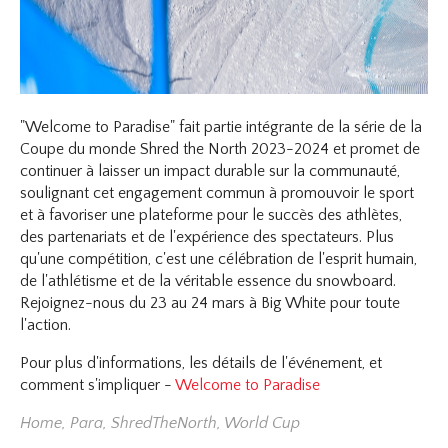
"Welcome to Paradise" fait partie intégrante de la série de la
Coupe du monde Shred the North 2023-2024 et promet de
continuer à laisser un impact durable sur la communauté,
soulignant cet engagement commun à promouvoir le sport
et à favoriser une plateforme pour le succès des athlètes,
des partenariats et de l'expérience des spectateurs. Plus
qu'une compétition, c'est une célébration de l'esprit humain,
de l'athlétisme et de la véritable essence du snowboard.
Rejoignez-nous du 23 au 24 mars à Big White pour toute
l'action.
Pour plus d'informations, les détails de l'événement, et
comment s'impliquer -
Welcome to Paradise
Home
,
Para
,
ShredTheNorth
,
World Cup