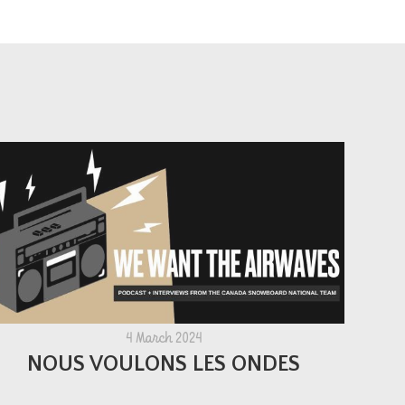
4 March 2024
NOUS VOULONS LES ONDES