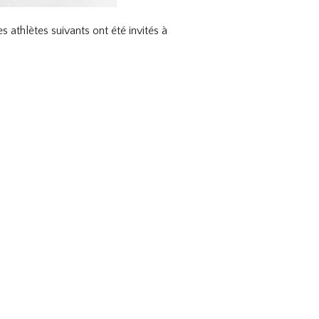
athlètes suivants ont été invités à