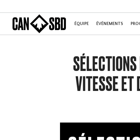
ÉQUIPE
ÉVÉNEMENTS
PRO
SÉLECTIONS 
VITESSE ET