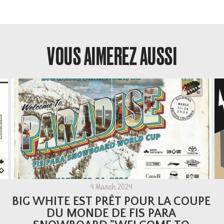
VOUS AIMEREZ AUSSI
4 March 2024
BIG WHITE EST PRÊT POUR LA COUPE
DU MONDE DE FIS PARA