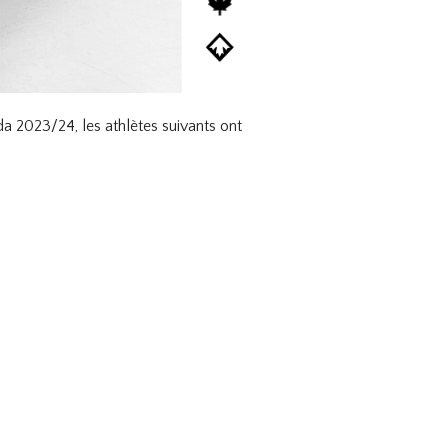
2023/24, les athlètes suivants ont