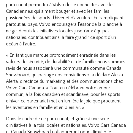
partenariat permettra à Volvo de se connecter avec les
Canadien.ne.s qui aiment bouger et avec les familles
passionnées de sports d’hiver et d’aventure. En s’impliquant
partout au pays, Volvo encouragera l’essor de la planche à
neige, depuis les initiatives locales jusqu’aux équipes
nationales, contribuant ainsi à faire grandir ce sport d’un
océan à l’autre.
« En tant que marque profondément enracinée dans les
valeurs de sécurité, de durabilité et de famille, nous sommes
ravis de nous associer à une communauté comme Canada
Snowboard, qui partage nos convictions », a déclaré Aleiza
Alerta, directrice du marketing et des communications chez
Volvo Cars Canada. « Tout en célébrant notre amour
commun, à la fois canadien et scandinave, pour les sports
d’hiver, ce partenariat met en lumière la joie que procurent
les aventures en famille et en plein air. »
Dans le cadre de ce partenariat, et grâce à une série
d’initiatives à la fois locales et nationales, Volvo Cars Canada
et Canada Snowboard collaboreront pour stimuler le