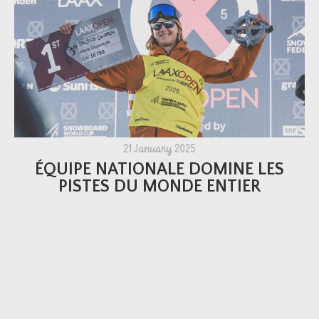
21 January 2025
ÉQUIPE NATIONALE DOMINE LES
PISTES DU MONDE ENTIER