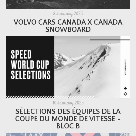
8 January 2025
VOLVO CARS CANADA X CANADA
SNOWBOARD
10 January 2025
SÉLECTIONS DES ÉQUIPES DE LA
COUPE DU MONDE DE VITESSE -
BLOC B