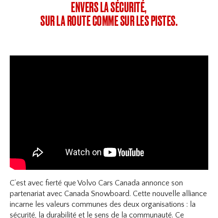
ENVERS LA SÉCURITÉ,
SUR LA ROUTE COMME SUR LES PISTES.
C’est avec fierté que Volvo Cars Canada annonce son
partenariat avec Canada Snowboard. Cette nouvelle alliance
incarne les valeurs communes des deux organisations : la
sécurité, la durabilité et le sens de la communauté. Ce