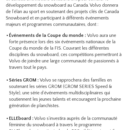
développement du snowboard au Canada. Volvo donnera
de l’élan au sport en soutenant des projets clés de Canada
Snowboard et en participant à différents événements
majeurs et programmes communautaires, dont :
Événements de la Coupe du monde :
Volvo aura une
forte présence lors des six événements nationaux de la
Coupe du monde de la FIS. Couvrant les différentes
disciplines du snowboard, ces compétitions permettront à
Volvo de joindre une large communauté de passionnés à
travers tout le pays.
Séries GROM :
Volvo se rapprochera des familles en
soutenant les séries GROM (GROM SERIES Speed &
Style), une série d’événements multidisciplinaires qui
soutiennent les jeunes talents et encouragent la prochaine
génération de planchistes.
ELLEboard :
Volvo s’investira auprès de la communauté
féminine du snowboard à travers le programme