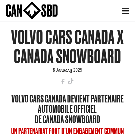
H
VOLVO CARS CANADA X
CANADA SNOWBOARD
8 January 2025
F
T
VOLVO CARS CANADA DEVIENT PARTENAIRE
AUTOMOBILE OFFICIEL
DE CANADA SNOWBOARD
UN PARTENARIAT FORT D’UN ENGAGEMENT COMMUN