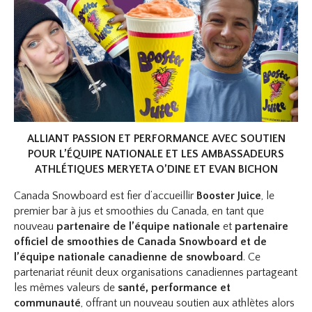
ALLIANT PASSION ET PERFORMANCE AVEC SOUTIEN
POUR L’ÉQUIPE NATIONALE ET LES AMBASSADEURS
ATHLÉTIQUES MERYETA O’DINE ET EVAN BICHON
Canada Snowboard est fier d’accueillir
Booster Juice
, le
premier bar à jus et smoothies du Canada, en tant que
nouveau
partenaire de l’équipe nationale
et
partenaire
officiel de smoothies de Canada Snowboard et de
l’équipe nationale canadienne de snowboard
. Ce
partenariat réunit deux organisations canadiennes partageant
les mêmes valeurs de
santé, performance et
communauté
, offrant un nouveau soutien aux athlètes alors