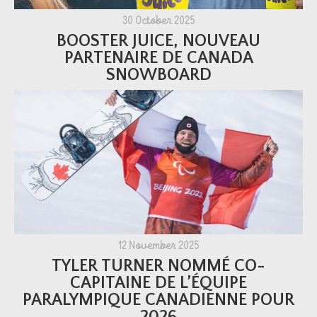
30 October 2025
BOOSTER JUICE, NOUVEAU
PARTENAIRE DE CANADA
SNOWBOARD
12 November 2025
TYLER TURNER NOMMÉ CO-
CAPITAINE DE L’ÉQUIPE
PARALYMPIQUE CANADIENNE POUR
2026