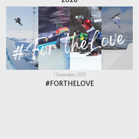
1 December 2025
#FORTHELOVE