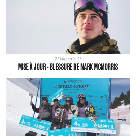
27 March 2017
MISE À JOUR - BLESSURE DE MARK MCMORRIS