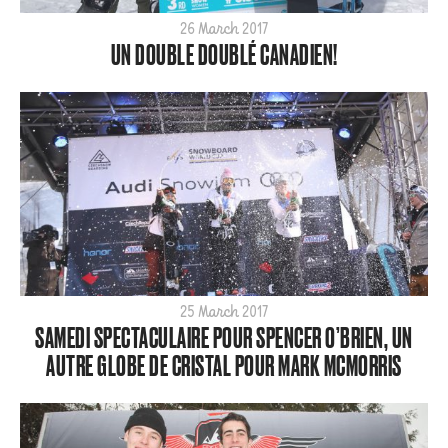
26 March 2017
UN DOUBLE DOUBLÉ CANADIEN!
25 March 2017
SAMEDI SPECTACULAIRE POUR SPENCER O’BRIEN, UN
AUTRE GLOBE DE CRISTAL POUR MARK MCMORRIS