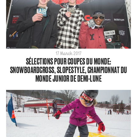
17 March 2017
SÉLECTIONS POUR COUPES DU MONDE:
SNOWBOARDCROSS, SLOPESTYLE, CHAMPIONNAT DU
MONDE JUNIOR DE DEMI-LUNE