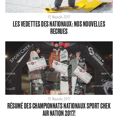
15 March 2017
LES VEDETTES DES NATIONAUX: NOS NOUVELLES
RECRUES
15 March 2017
RÉSUMÉ DES CHAMPIONNATS NATIONAUX SPORT CHEK
AIR NATION 2017!