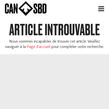
H
ARTICLE INTROUVABLE
Nous sommes incapables de trouver cet article. Veuillez
naviguer à la
Page d'accueil
pour compléter votre recherche.